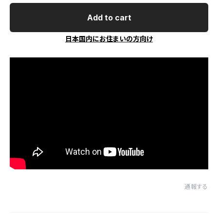
Add to cart
日本国内にお住まいの方向け
通報する