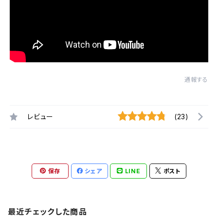
通報する
レビュー
(23)
保存
シェア
LINE
ポスト
最近チェックした商品