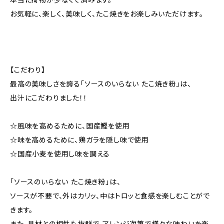
お気軽に、楽しく、美味しく、たこ焼きをお楽しみいただけます。
【こだわり】
最高の美味しさを誇る「ソースのいらない たこ焼き粉」は、
出汁にこだわりました！！
☆風味を高めるために、国産鰹を使用
☆味を高めるために、鶏ガラを隠し味で使用
☆国産小麦を使用し味を調える
「ソースのいらない たこ焼き粉」は、
ソースが不要で、外はカリッ、中はトロッと食感を楽しむことがで
きます。
また、具材との相性も抜群で、アレンジ次第で様々な味わいを楽