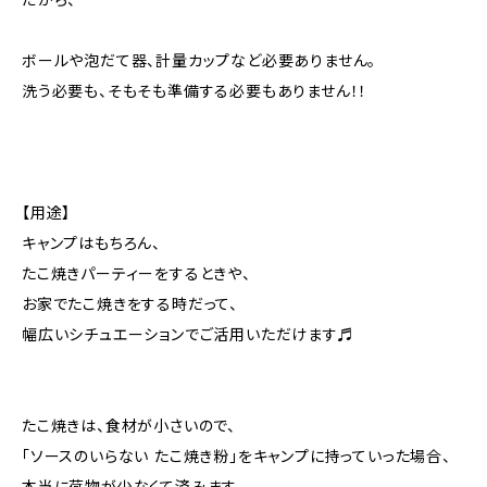
ボールや泡だて器、計量カップなど必要ありません。
洗う必要も、そもそも準備する必要もありません！！
【用途】
キャンプはもちろん、
たこ焼きパーティーをするときや、
お家でたこ焼きをする時だって、
幅広いシチュエーションでご活用いただけます♬
たこ焼きは、食材が小さいので、
「ソースのいらない たこ焼き粉」をキャンプに持っていった場合、
本当に荷物が少なくて済みます。